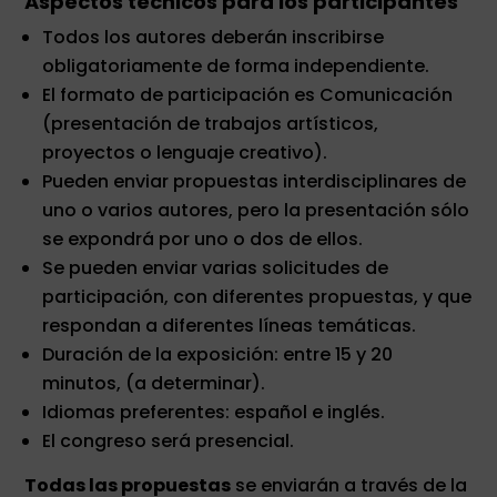
Aspectos técnicos para los participantes
Todos los autores deberán inscribirse
obligatoriamente de forma independiente.
El formato de participación es Comunicación
(presentación de trabajos artísticos,
proyectos o lenguaje creativo).
Pueden enviar propuestas interdisciplinares de
uno o varios autores, pero la presentación sólo
se expondrá por uno o dos de ellos.
Se pueden enviar varias solicitudes de
participación, con diferentes propuestas, y que
respondan a diferentes líneas temáticas.
Duración de la exposición: entre 15 y 20
minutos, (a determinar).
Idiomas preferentes: español e inglés.
El congreso será presencial.
Todas las propuestas
se enviarán a través de la