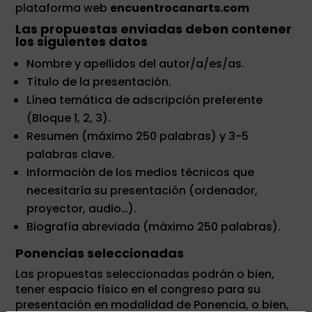
plataforma web
encuentrocanarts.com
Las propuestas enviadas deben contener
los siguientes datos
Nombre y apellidos del autor/a/es/as.
Título de la presentación.
Línea temática de adscripción preferente
(Bloque 1, 2, 3).
Resumen (máximo 250 palabras) y 3-5
palabras clave.
Información de los medios técnicos que
necesitaría su presentación (ordenador,
proyector, audio…).
Biografía abreviada (máximo 250 palabras).
Ponencias seleccionadas
Las propuestas seleccionadas podrán o bien,
tener espacio físico en el congreso para su
presentación en modalidad de Ponencia, o bien,