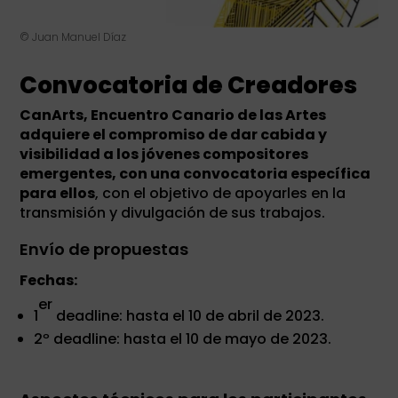
© Juan Manuel Díaz
Convocatoria de Creadores
CanArts, Encuentro Canario de las Artes
adquiere el compromiso de dar cabida y
visibilidad a los jóvenes compositores
emergentes, con una convocatoria específica
para ellos
, con el objetivo de apoyarles en la
transmisión y divulgación de sus trabajos.
Envío de propuestas
Fechas:
er
1
deadline: hasta el 10 de abril de 2023.
2º deadline: hasta el 10 de mayo de 2023.