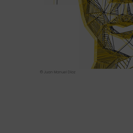
© Juan Manuel Díaz