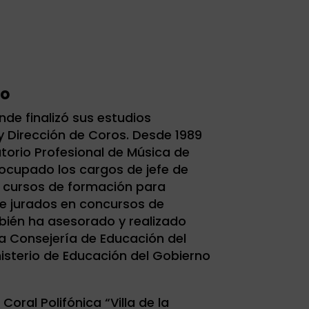
do
nde finalizó sus estudios
y Dirección de Coros. Desde 1989
torio Profesional de Música de
 ocupado los cargos de jefe de
o cursos de formación para
e jurados en concursos de
bién ha asesorado y realizado
a Consejería de Educación del
nisterio de Educación del Gobierno
Coral Polifónica “Villa de la