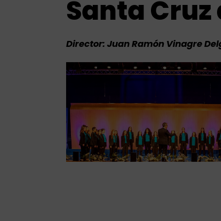
Santa Cruz 
Director: Juan Ramón Vinagre De