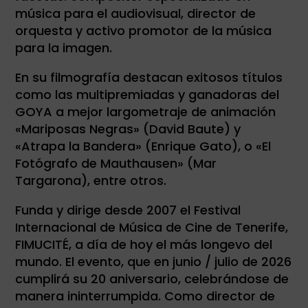
música para el audiovisual, director de
orquesta y activo promotor de la música
para la imagen.
En su filmografía destacan exitosos títulos
como las multipremiadas y ganadoras del
GOYA a mejor largometraje de animación
«Mariposas Negras» (David Baute) y
«Atrapa la Bandera» (Enrique Gato), o «El
Fotógrafo de Mauthausen» (Mar
Targarona), entre otros.
Funda y dirige desde 2007 el Festival
Internacional de Música de Cine de Tenerife,
FIMUCITÉ, a día de hoy el más longevo del
mundo. El evento, que en junio / julio de 2026
cumplirá su 20 aniversario, celebrándose de
manera ininterrumpida. Como director de