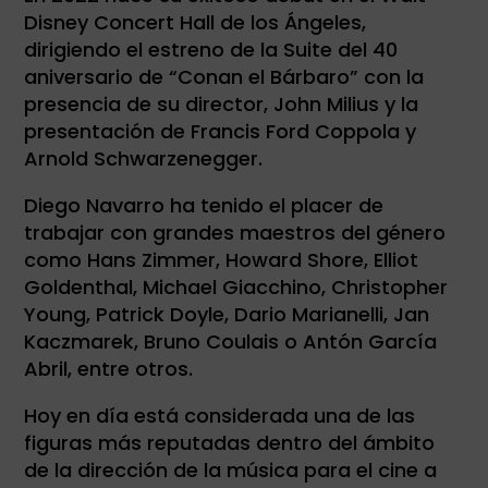
Disney Concert Hall de los Ángeles,
dirigiendo el estreno de la Suite del 40
aniversario de “Conan el Bárbaro” con la
presencia de su director, John Milius y la
presentación de Francis Ford Coppola y
Arnold Schwarzenegger.
Diego Navarro ha tenido el placer de
trabajar con grandes maestros del género
como Hans Zimmer, Howard Shore, Elliot
Goldenthal, Michael Giacchino, Christopher
Young, Patrick Doyle, Dario Marianelli, Jan
Kaczmarek, Bruno Coulais o Antón García
Abril, entre otros.
Hoy en día está considerada una de las
figuras más reputadas dentro del ámbito
de la dirección de la música para el cine a