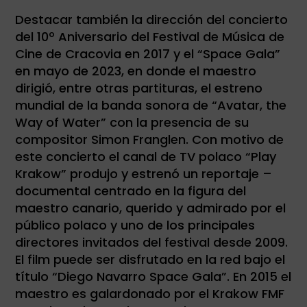
Destacar también la dirección del concierto
del 10º Aniversario del Festival de Música de
Cine de Cracovia en 2017 y el “Space Gala”
en mayo de 2023, en donde el maestro
dirigió, entre otras partituras, el estreno
mundial de la banda sonora de “Avatar, the
Way of Water” con la presencia de su
compositor Simon Franglen. Con motivo de
este concierto el canal de TV polaco “Play
Krakow” produjo y estrenó un reportaje –
documental centrado en la figura del
maestro canario, querido y admirado por el
público polaco y uno de los principales
directores invitados del festival desde 2009.
El film puede ser disfrutado en la red bajo el
título “Diego Navarro Space Gala”. En 2015 el
maestro es galardonado por el Krakow FMF