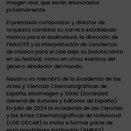
imagen real, que serán anunciados
próximamente.
El premiado compositor y director de
orquesta combina su carrera escribiendo
música para el audiovisual, la dirección de
FIMUCITÉ y la interpretación de conciertos
de música para el cine bajo su batuta tanto
en su festival, como en otros eventos del
género alrededor del mundo.
Navarro es miembro de la Academia de las
Artes y Ciencias Cinematográficas de
España, Musimagen y SGAE (Sociedad
General de Autores y Editores de España).
En julio de 2024 la Academia de las Ciencias
y las Artes Cinematográficas de Hollywood
(LOS OSCAR) lo invita a formar parte de
esta prestigiosa institución (AMPAS).