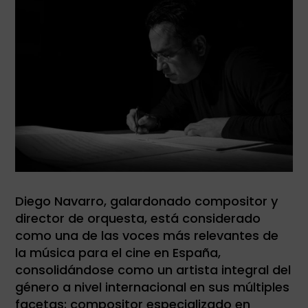
Elegir
un
idioma
Diego Navarro, galardonado compositor y
director de orquesta, está considerado
como una de las voces más relevantes de
la música para el cine en España,
consolidándose como un artista integral del
género a nivel internacional en sus múltiples
facetas: compositor especializado en