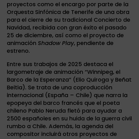
proyectos como el encargo por parte de la
Orquesta Sinfónica de Tenerife de una obra
para el cierre de su tradicional Concierto de
Navidad, recibida con gran éxito el pasado
25 de diciembre, así como el proyecto de
animación
Shadow Play
, pendiente de
estreno.
Entre sus trabajos de 2025 destaca el
largometraje de animación “Winnipeg, el
Barco de la Esperanza” (Elio Quiroga y Beñat
Beitia). Se trata de una coproducción
internacional (España – Chile) que narra la
epopeya del barco francés que el poeta
chileno Pablo Neruda fletó para ayudar a
2500 españoles en su huida de la guerra civil
rumbo a Chile. Además, la agenda del
compositor incluirá otros proyectos de