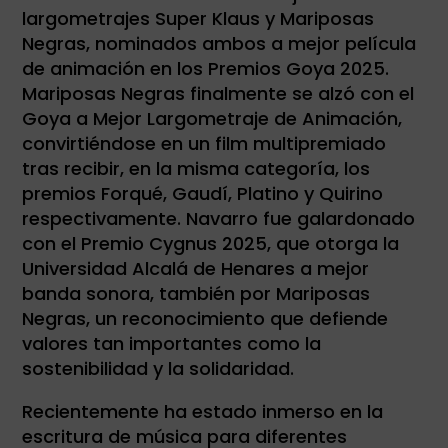
largometrajes Super Klaus y Mariposas
Negras, nominados ambos a mejor película
de animación en los Premios Goya 2025.
Mariposas Negras finalmente se alzó con el
Goya a Mejor Largometraje de Animación,
convirtiéndose en un film multipremiado
tras recibir, en la misma categoría, los
premios Forqué, Gaudí, Platino y Quirino
respectivamente. Navarro fue galardonado
con el Premio Cygnus 2025, que otorga la
Universidad Alcalá de Henares a mejor
banda sonora, también por Mariposas
Negras, un reconocimiento que defiende
valores tan importantes como la
sostenibilidad y la solidaridad.
Recientemente ha estado inmerso en la
escritura de música para diferentes